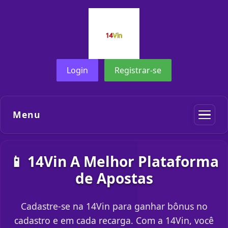
Login
Registrar-se
Menu
📱 14Vin A Melhor Plataforma
de Apostas
Cadastre-se na 14Vin para ganhar bônus no
cadastro e em cada recarga. Com a 14Vin, você