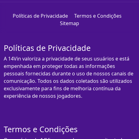
Políticas de Privacidade
Termos e Condições
Sitemap
Políticas de Privacidade
A 14Vin valoriza a privacidade de seus usuários e está
empenhada em proteger todas as informações
pessoais fornecidas durante o uso de nossos canais de
comunicação. Todos os dados coletados são utilizados
exclusivamente para fins de melhoria contínua da
experiência de nossos jogadores.
Termos e Condições