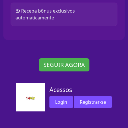
🎁 Receba bônus exclusivos
automaticamente
SEGUIR AGORA
Acessos
Login
Registrar-se