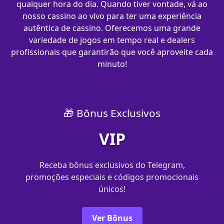
qualquer hora do dia. Quando tiver vontade, vá ao
nosso cassino ao vivo para ter uma experiência
autêntica de cassino. Oferecemos uma grande
variedade de jogos em tempo real e dealers
profissionais que garantirão que você aproveite cada
minuto!
🎁 Bônus Exclusivos
VIP
Receba bônus exclusivos do Telegram,
promoções especiais e códigos promocionais
únicos!
Ver Bônus