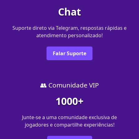
Chat
Suporte direto via Telegram, respostas rápidas e
atendimento personalizado!
Falar Suporte
👥 Comunidade VIP
1000+
Junte-se a uma comunidade exclusiva de
jogadores e compartilhe experiências!