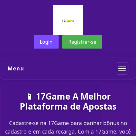
Login
Registrar-se
Menu
📱 17Game A Melhor
Plataforma de Apostas
Cadastre-se na 17Game para ganhar bônus no
cadastro e em cada recarga. Com a 17Game, você