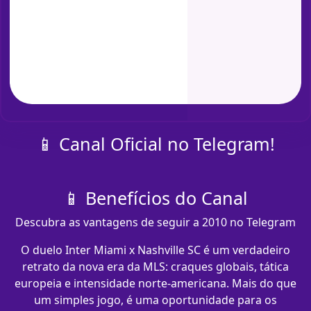
📱 Canal Oficial no Telegram!
📱 Benefícios do Canal
Descubra as vantagens de seguir a 2010 no Telegram
O duelo Inter Miami x Nashville SC é um verdadeiro
retrato da nova era da MLS: craques globais, tática
europeia e intensidade norte-americana. Mais do que
um simples jogo, é uma oportunidade para os