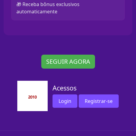
🎁 Receba bônus exclusivos
automaticamente
SEGUIR AGORA
Acessos
Login
Registrar-se