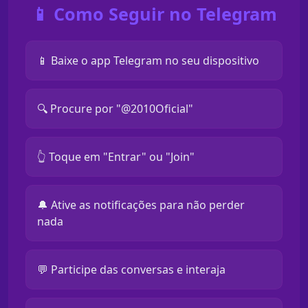
📱 Como Seguir no Telegram
📱 Baixe o app Telegram no seu dispositivo
🔍 Procure por "@2010Oficial"
👆 Toque em "Entrar" ou "Join"
🔔 Ative as notificações para não perder
nada
💬 Participe das conversas e interaja