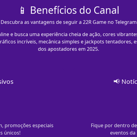
📱 Benefícios do Canal
Descubra as vantagens de seguir a 22R Game no Telegram
line e busca uma experiência cheia de ação, cores vibrante
áficos incríveis, mecânica simples e jackpots tentadores, 
dos apostadores em 2025.
sivos
📢 Notí
m, promoções especiais
Fique por dentro d
s únicos!
eventos da