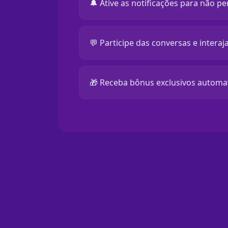
🔔 Ative as notificações para não p
💬 Participe das conversas e interaj
🎁 Receba bônus exclusivos autom