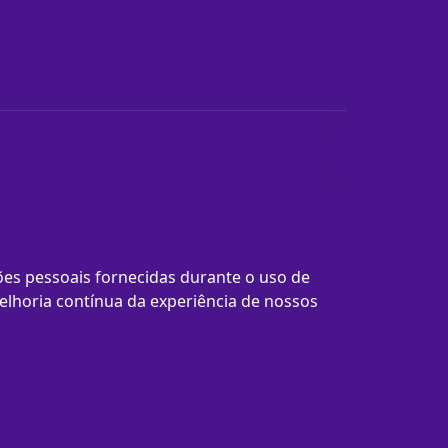
es pessoais fornecidas durante o uso de
elhoria contínua da experiência de nossos