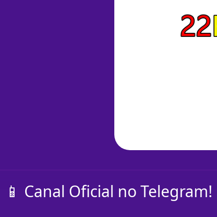
📱 Canal Oficial no Telegram!