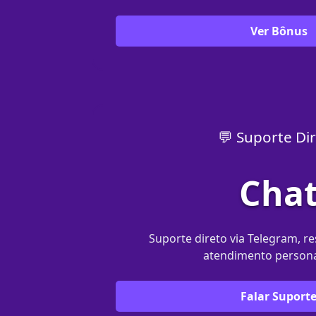
Ver Bônus
💬 Suporte Di
Cha
Suporte direto via Telegram, r
atendimento persona
Falar Suport