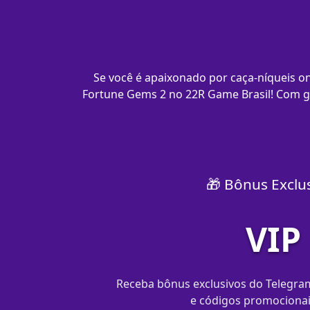
Se você é apaixonado por caça-níqueis on
Fortune Gems 2 no 22R Game Brasil! Com gr
🎁 Bônus Exclu
VIP
Receba bônus exclusivos do Telegra
e códigos promocionai