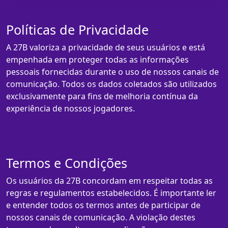
Políticas de Privacidade
A 27B valoriza a privacidade de seus usuários e está
empenhada em proteger todas as informações
pessoais fornecidas durante o uso de nossos canais de
comunicação. Todos os dados coletados são utilizados
exclusivamente para fins de melhoria contínua da
experiência de nossos jogadores.
Termos e Condições
Os usuários da 27B concordam em respeitar todas as
regras e regulamentos estabelecidos. É importante ler
e entender todos os termos antes de participar de
nossos canais de comunicação. A violação destes