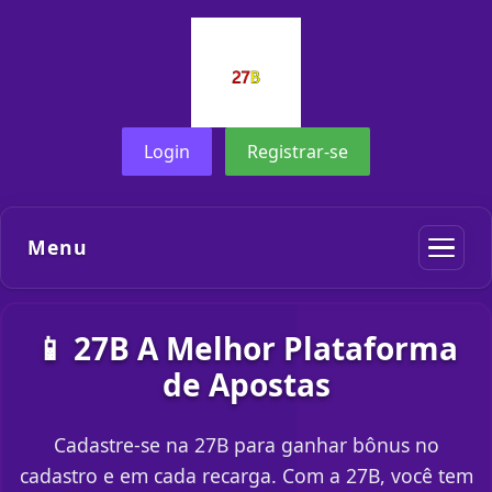
Login
Registrar-se
Menu
📱 27B A Melhor Plataforma
de Apostas
Cadastre-se na 27B para ganhar bônus no
cadastro e em cada recarga. Com a 27B, você tem