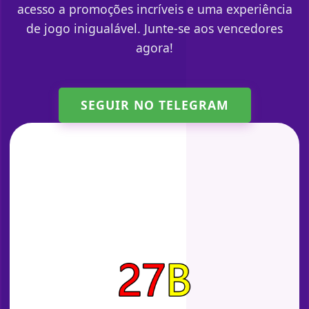
acesso a promoções incríveis e uma experiência
de jogo inigualável. Junte-se aos vencedores
agora!
SEGUIR NO TELEGRAM