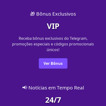
🎁 Bônus Exclusivos
VIP
Receba bônus exclusivos do Telegram,
promoções especiais e códigos promocionais
únicos!
Ver Bônus
📢 Notícias em Tempo Real
24/7