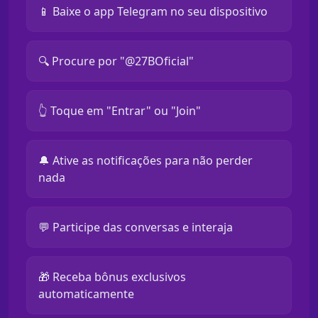
📱 Baixe o app Telegram no seu dispositivo
🔍 Procure por "@27BOficial"
👆 Toque em "Entrar" ou "Join"
🔔 Ative as notificações para não perder
nada
💬 Participe das conversas e interaja
🎁 Receba bônus exclusivos
automaticamente