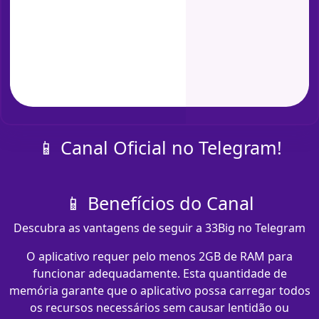
📱 Canal Oficial no Telegram!
📱 Benefícios do Canal
Descubra as vantagens de seguir a 33Big no Telegram
O aplicativo requer pelo menos 2GB de RAM para
funcionar adequadamente. Esta quantidade de
memória garante que o aplicativo possa carregar todos
os recursos necessários sem causar lentidão ou