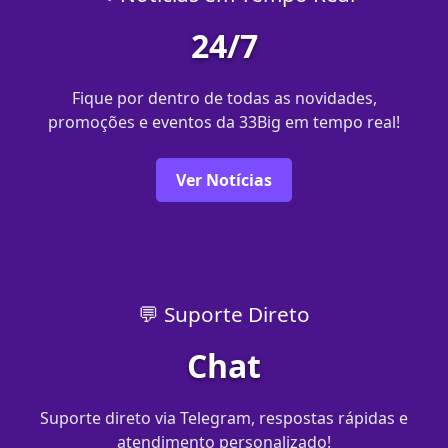
24/7
Fique por dentro de todas as novidades,
promoções e eventos da 33Big em tempo real!
Ver Notícias
💬 Suporte Direto
Chat
Suporte direto via Telegram, respostas rápidas e
atendimento personalizado!