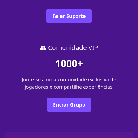
Falar Suporte
👥 Comunidade VIP
1000+
Junte-se a uma comunidade exclusiva de
jogadores e compartilhe experiências!
Entrar Grupo