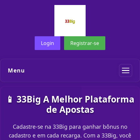
Login
Registrar-se
Menu
📱 33Big A Melhor Plataforma
de Apostas
Cadastre-se na 33Big para ganhar bônus no
cadastro e em cada recarga. Com a 33Big, você