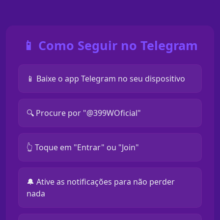
📱 Como Seguir no Telegram
📱 Baixe o app Telegram no seu dispositivo
🔍 Procure por "@399WOficial"
👆 Toque em "Entrar" ou "Join"
🔔 Ative as notificações para não perder
nada