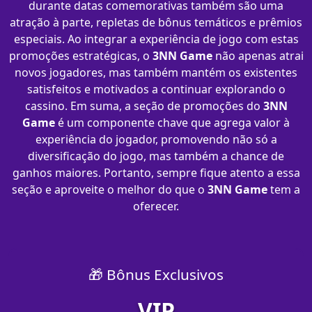
durante datas comemorativas também são uma
atração à parte, repletas de bônus temáticos e prêmios
especiais. Ao integrar a experiência de jogo com estas
promoções estratégicas, o
3NN Game
não apenas atrai
novos jogadores, mas também mantém os existentes
satisfeitos e motivados a continuar explorando o
cassino. Em suma, a seção de promoções do
3NN
Game
é um componente chave que agrega valor à
experiência do jogador, promovendo não só a
diversificação do jogo, mas também a chance de
ganhos maiores. Portanto, sempre fique atento a essa
seção e aproveite o melhor do que o
3NN Game
tem a
oferecer.
🎁 Bônus Exclusivos
VIP