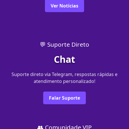
Ver Notícias
💬 Suporte Direto
Chat
Suporte direto via Telegram, respostas rápidas e
atendimento personalizado!
Falar Suporte
👥 Comunidade VIP