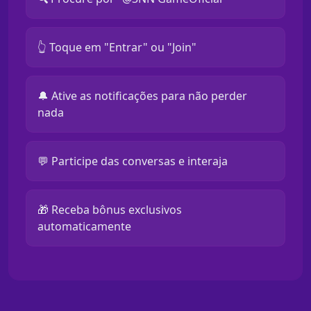
👆 Toque em "Entrar" ou "Join"
🔔 Ative as notificações para não perder
nada
💬 Participe das conversas e interaja
🎁 Receba bônus exclusivos
automaticamente