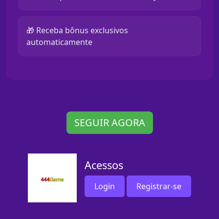
🎁 Receba bônus exclusivos
automaticamente
SEGUIR AGORA
Acessos
Login
Registrar-se