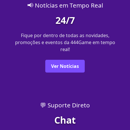
📢 Notícias em Tempo Real
24/7
Fique por dentro de todas as novidades,
promoções e eventos da 444Game em tempo
real!
Ver Notícias
💬 Suporte Direto
Chat