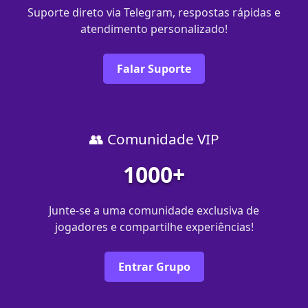
Suporte direto via Telegram, respostas rápidas e
atendimento personalizado!
Falar Suporte
👥 Comunidade VIP
1000+
Junte-se a uma comunidade exclusiva de
jogadores e compartilhe experiências!
Entrar Grupo