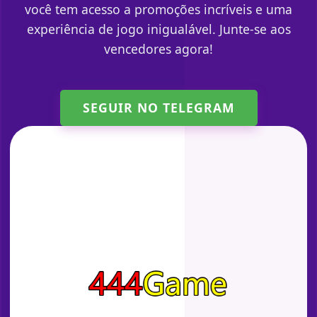
você tem acesso a promoções incríveis e uma
experiência de jogo inigualável. Junte-se aos
vencedores agora!
SEGUIR NO TELEGRAM