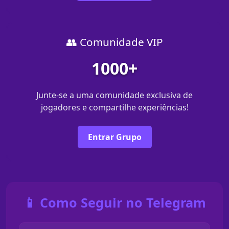
👥 Comunidade VIP
1000+
Junte-se a uma comunidade exclusiva de
jogadores e compartilhe experiências!
Entrar Grupo
📱 Como Seguir no Telegram