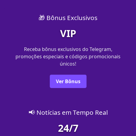
🎁 Bônus Exclusivos
VIP
Receba bônus exclusivos do Telegram,
promoções especiais e códigos promocionais
únicos!
Ver Bônus
📢 Notícias em Tempo Real
24/7