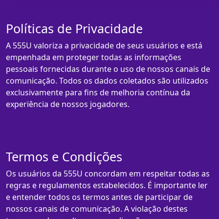
Políticas de Privacidade
A 555U valoriza a privacidade de seus usuários e está
empenhada em proteger todas as informações
pessoais fornecidas durante o uso de nossos canais de
comunicação. Todos os dados coletados são utilizados
exclusivamente para fins de melhoria contínua da
experiência de nossos jogadores.
Termos e Condições
Os usuários da 555U concordam em respeitar todas as
regras e regulamentos estabelecidos. É importante ler
e entender todos os termos antes de participar de
nossos canais de comunicação. A violação destes