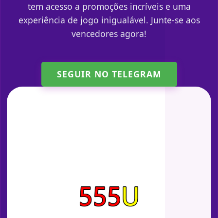
tem acesso a promoções incríveis e uma
experiência de jogo inigualável. Junte-se aos
vencedores agora!
SEGUIR NO TELEGRAM