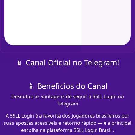
📱 Canal Oficial no Telegram!
📱 Benefícios do Canal
Descubra as vantagens de seguir a 55LL Login no
Telegram
A 55LL Login é a favorita dos jogadores brasileiros por
suas apostas acessíveis e retorno rápido — é a principal
escolha na plataforma 55LL Login Brasil .