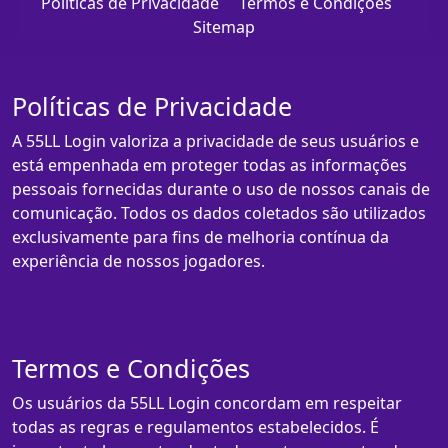
Políticas de Privacidade
Termos e Condições
Sitemap
Políticas de Privacidade
A 55LL Login valoriza a privacidade de seus usuários e
está empenhada em proteger todas as informações
pessoais fornecidas durante o uso de nossos canais de
comunicação. Todos os dados coletados são utilizados
exclusivamente para fins de melhoria contínua da
experiência de nossos jogadores.
Termos e Condições
Os usuários da 55LL Login concordam em respeitar
todas as regras e regulamentos estabelecidos. É