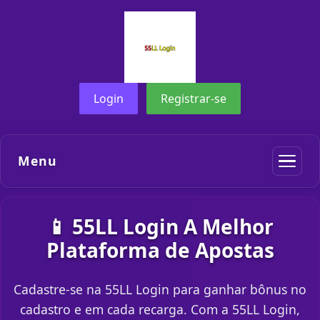
Login
Registrar-se
Menu
📱 55LL Login A Melhor
Plataforma de Apostas
Cadastre-se na 55LL Login para ganhar bônus no
cadastro e em cada recarga. Com a 55LL Login,