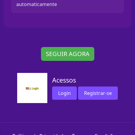
automaticamente
SEGUIR AGORA
Acessos
Login
Registrar-se