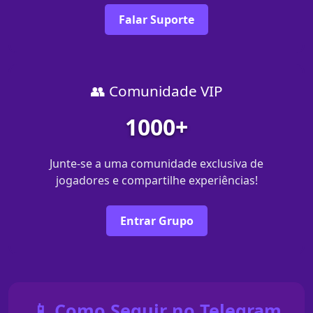
Falar Suporte
👥 Comunidade VIP
1000+
Junte-se a uma comunidade exclusiva de
jogadores e compartilhe experiências!
Entrar Grupo
📱 Como Seguir no Telegram