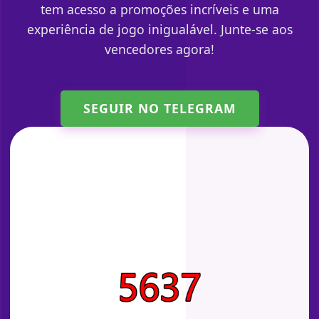
tem acesso a promoções incríveis e uma
experiência de jogo inigualável. Junte-se aos
vencedores agora!
SEGUIR NO TELEGRAM