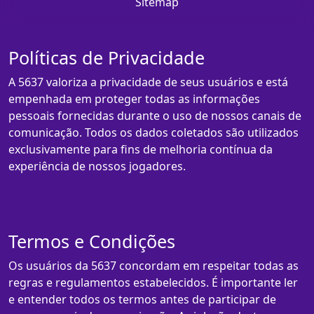
Sitemap
Políticas de Privacidade
A 5637 valoriza a privacidade de seus usuários e está
empenhada em proteger todas as informações
pessoais fornecidas durante o uso de nossos canais de
comunicação. Todos os dados coletados são utilizados
exclusivamente para fins de melhoria contínua da
experiência de nossos jogadores.
Termos e Condições
Os usuários da 5637 concordam em respeitar todas as
regras e regulamentos estabelecidos. É importante ler
e entender todos os termos antes de participar de