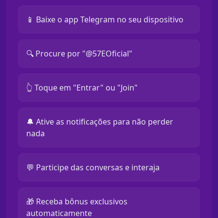
📱 Baixe o app Telegram no seu dispositivo
🔍 Procure por "@57EOficial"
👆 Toque em "Entrar" ou "Join"
🔔 Ative as notificações para não perder
nada
💬 Participe das conversas e interaja
🎁 Receba bônus exclusivos
automaticamente