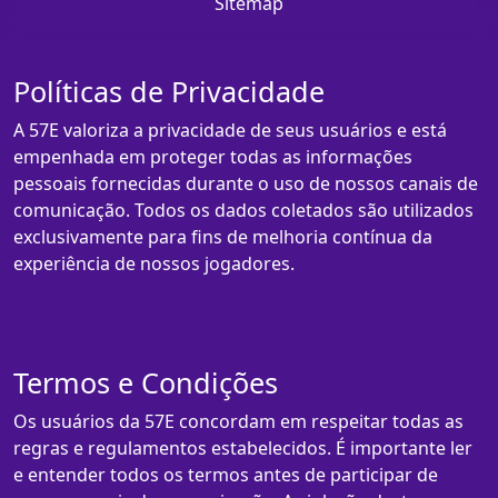
Sitemap
Políticas de Privacidade
A 57E valoriza a privacidade de seus usuários e está
empenhada em proteger todas as informações
pessoais fornecidas durante o uso de nossos canais de
comunicação. Todos os dados coletados são utilizados
exclusivamente para fins de melhoria contínua da
experiência de nossos jogadores.
Termos e Condições
Os usuários da 57E concordam em respeitar todas as
regras e regulamentos estabelecidos. É importante ler
e entender todos os termos antes de participar de