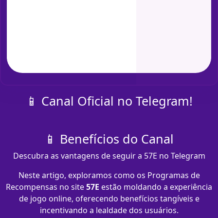
📱 Canal Oficial no Telegram!
📱 Benefícios do Canal
Descubra as vantagens de seguir a 57E no Telegram
Neste artigo, exploramos como os Programas de
Recompensas no site
57E
estão moldando a experiência
de jogo online, oferecendo benefícios tangíveis e
incentivando a lealdade dos usuários.