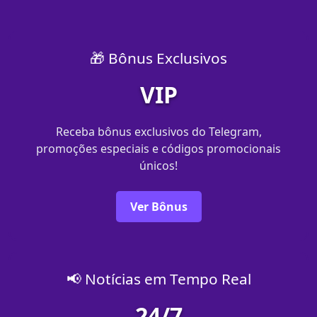
🎁 Bônus Exclusivos
VIP
Receba bônus exclusivos do Telegram,
promoções especiais e códigos promocionais
únicos!
Ver Bônus
📢 Notícias em Tempo Real
24/7