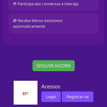
💬 Participe das conversas e interaja
🎁 Receba bônus exclusivos
automaticamente
SEGUIR AGORA
Acessos
Login
Registrar-se