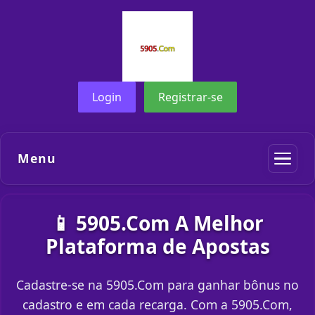
Login
Registrar-se
Menu
📱 5905.Com A Melhor
Plataforma de Apostas
Cadastre-se na 5905.Com para ganhar bônus no
cadastro e em cada recarga. Com a 5905.Com,