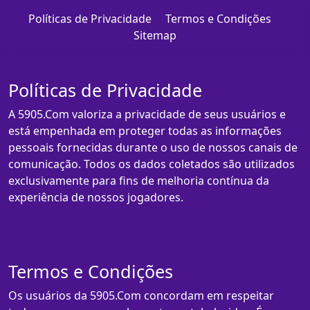
Políticas de Privacidade
Termos e Condições
Sitemap
Políticas de Privacidade
A 5905.Com valoriza a privacidade de seus usuários e
está empenhada em proteger todas as informações
pessoais fornecidas durante o uso de nossos canais de
comunicação. Todos os dados coletados são utilizados
exclusivamente para fins de melhoria contínua da
experiência de nossos jogadores.
Termos e Condições
Os usuários da 5905.Com concordam em respeitar