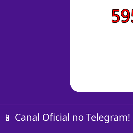
📱 Canal Oficial no Telegram!