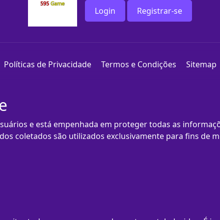
Login
Registrar-se
Políticas de Privacidade
Termos e Condições
Sitemap
de
 usuários e está empenhada em proteger todas as informaçõ
os coletados são utilizados exclusivamente para fins de m