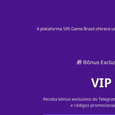
A plataforma 595 Game Brasil oferece u
🎁 Bônus Exclu
VIP
Receba bônus exclusivos do Telegra
e códigos promocionai