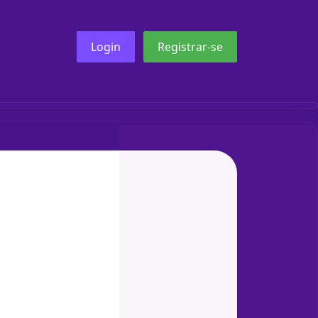
Login
Registrar-se