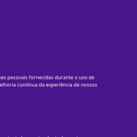
es pessoais fornecidas durante o uso de
elhoria contínua da experiência de nossos