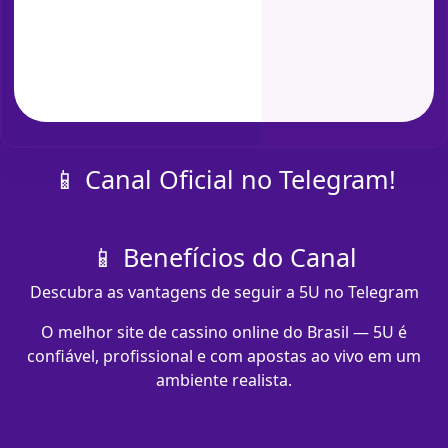
📱 Canal Oficial no Telegram!
📱 Benefícios do Canal
Descubra as vantagens de seguir a 5U no Telegram
O melhor site de cassino online do Brasil — 5U é
confiável, profissional e com apostas ao vivo em um
ambiente realista.