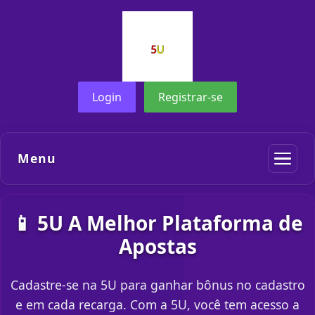
Login
Registrar-se
Menu
📱 5U A Melhor Plataforma de
Apostas
Cadastre-se na 5U para ganhar bônus no cadastro
e em cada recarga. Com a 5U, você tem acesso a