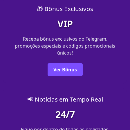
🎁 Bônus Exclusivos
VIP
Receba bônus exclusivos do Telegram,
promoções especiais e códigos promocionais
únicos!
Ver Bônus
📢 Notícias em Tempo Real
24/7
Fique por dentro de todas as novidades,