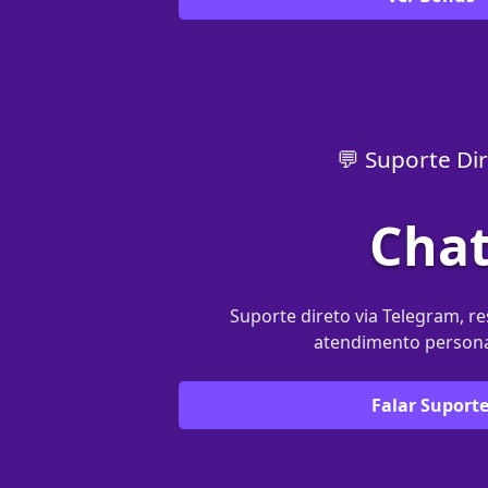
💬 Suporte Di
Cha
Suporte direto via Telegram, r
atendimento persona
Falar Suport