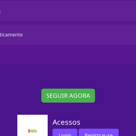
a
aticamente
SEGUIR AGORA
Acessos
Login
Registrar-se