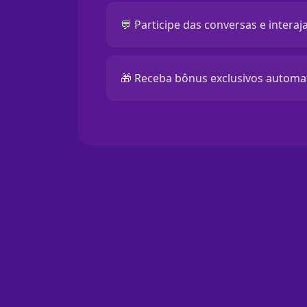
💬 Participe das conversas e interaj
🎁 Receba bônus exclusivos autom