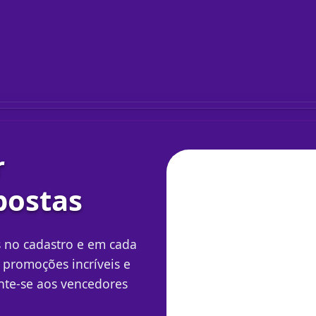
r
postas
 no cadastro e em cada
 promoções incríveis e
unte-se aos vencedores