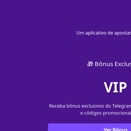
Um aplicativo de aposta
🎁 Bônus Exclu
VIP
Receba bônus exclusivos do Telegra
e códigos promocionai
Ver Bônus