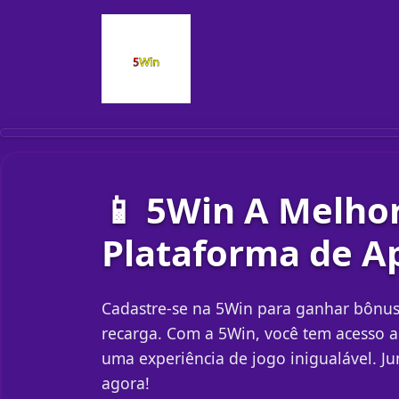
📱 5Win A Melho
Plataforma de A
Cadastre-se na 5Win para ganhar bônus
recarga. Com a 5Win, você tem acesso a
uma experiência de jogo inigualável. J
agora!