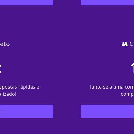
reto
👥 
t
espostas rápidas e
Junte-se a uma com
lizado!
compa
e