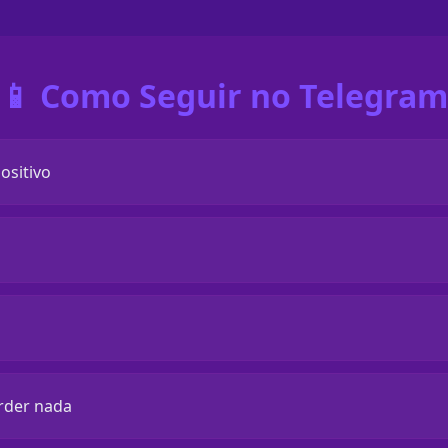
📱 Como Seguir no Telegram
ositivo
erder nada