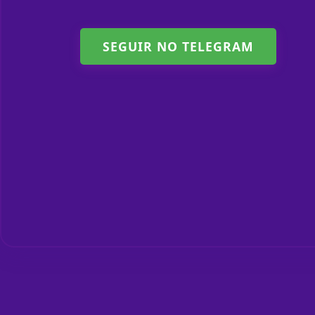
SEGUIR NO TELEGRAM