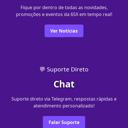
Fique por dentro de todas as novidades,
promoções e eventos da 65X em tempo real!
Ver Notícias
💬 Suporte Direto
Chat
Suporte direto via Telegram, respostas rápidas e
atendimento personalizado!
Falar Suporte