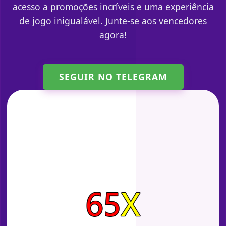
acesso a promoções incríveis e uma experiência
de jogo inigualável. Junte-se aos vencedores
agora!
SEGUIR NO TELEGRAM