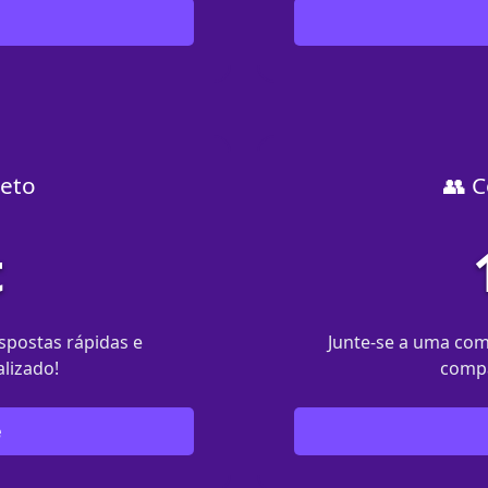
reto
👥 
t
espostas rápidas e
Junte-se a uma com
lizado!
compa
e