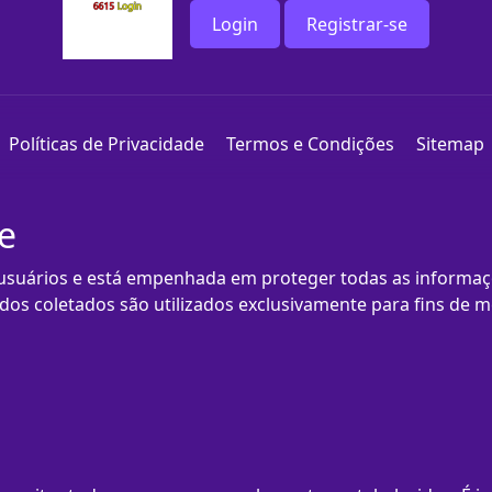
Login
Registrar-se
Políticas de Privacidade
Termos e Condições
Sitemap
de
s usuários e está empenhada em proteger todas as informaç
os coletados são utilizados exclusivamente para fins de m