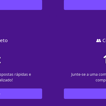
reto
👥 
t
espostas rápidas e
Junte-se a uma com
lizado!
compa
e