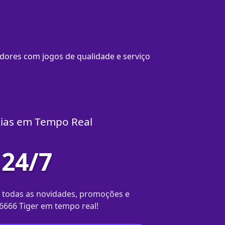
ores com jogos de qualidade e serviço
cias em Tempo Real
24/7
e todas as novidades, promoções e
6666 Tiger em tempo real!