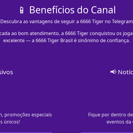
📱 Benefícios do Canal
Descubra as vantagens de seguir a 6666 Tiger no Telegram
da ao bom atendimento, a 6666 Tiger conquistou os jogad
excelente — a 6666 Tiger Brasil é sinônimo de confiança.
sivos
📢 Notí
m, promoções especiais
Fique por dentro d
s únicos!
eventos da 