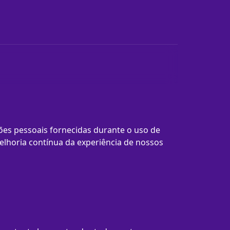
ões pessoais fornecidas durante o uso de
elhoria contínua da experiência de nossos