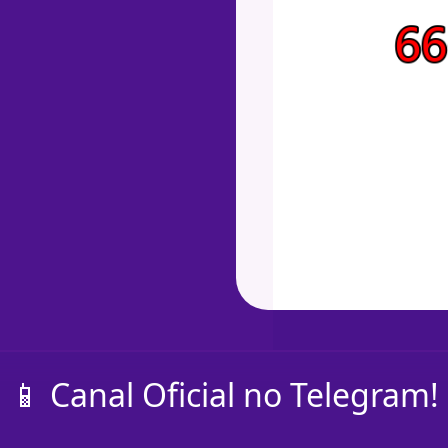
📱 Canal Oficial no Telegram!