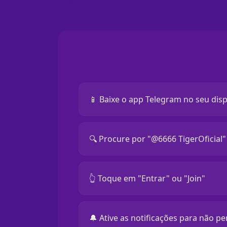
📱 Baixe o app Telegram no seu disp
🔍 Procure por "@6666 TigerOficial"
👆 Toque em "Entrar" ou "Join"
🔔 Ative as notificações para não p