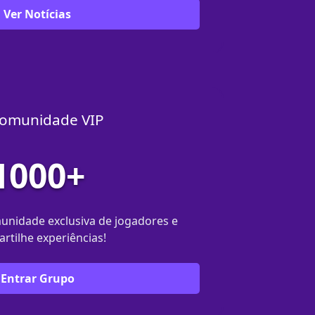
Ver Notícias
Comunidade VIP
1000+
unidade exclusiva de jogadores e
rtilhe experiências!
Entrar Grupo