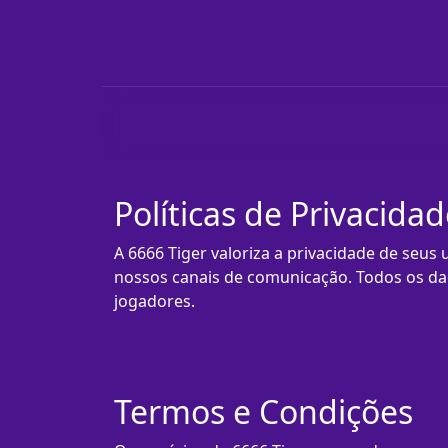
Políticas de Privacida
A 6666 Tiger valoriza a privacidade de seu
nossos canais de comunicação. Todos os dad
jogadores.
Termos e Condições