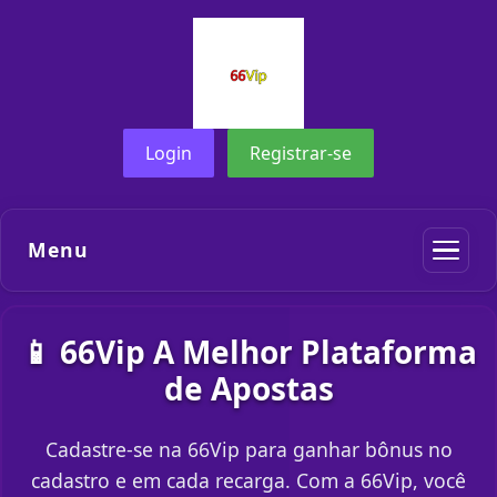
Login
Registrar-se
Menu
📱 66Vip A Melhor Plataforma
de Apostas
Cadastre-se na 66Vip para ganhar bônus no
cadastro e em cada recarga. Com a 66Vip, você