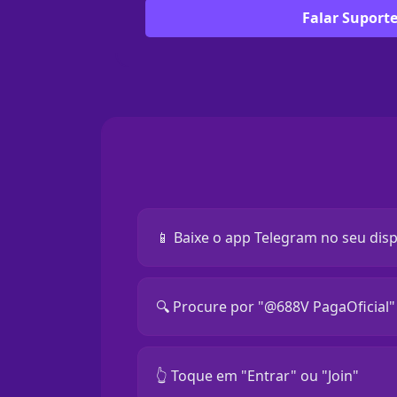
Falar Suport
📱 Baixe o app Telegram no seu disp
🔍 Procure por "@688V PagaOficial"
👆 Toque em "Entrar" ou "Join"