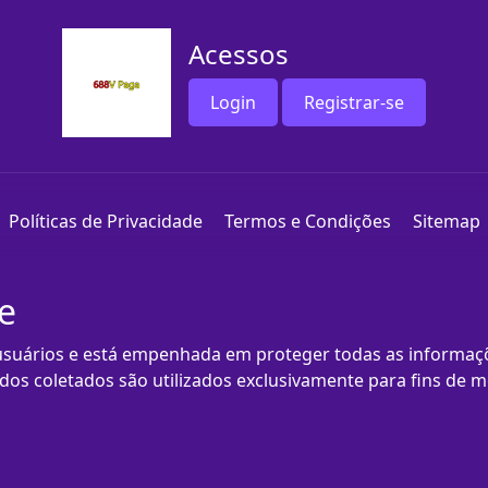
Acessos
Login
Registrar-se
Políticas de Privacidade
Termos e Condições
Sitemap
de
 usuários e está empenhada em proteger todas as informaç
os coletados são utilizados exclusivamente para fins de m