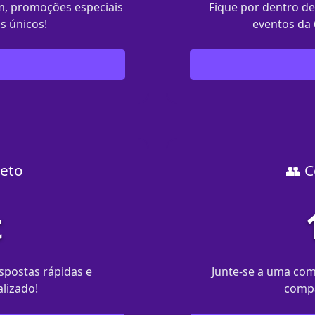
m, promoções especiais
Fique por dentro d
s únicos!
eventos da
reto
👥 
t
espostas rápidas e
Junte-se a uma com
lizado!
compa