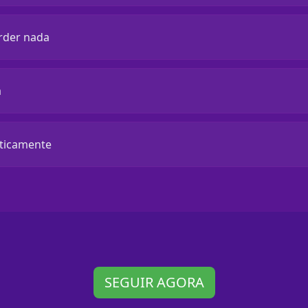
erder nada
a
aticamente
SEGUIR AGORA