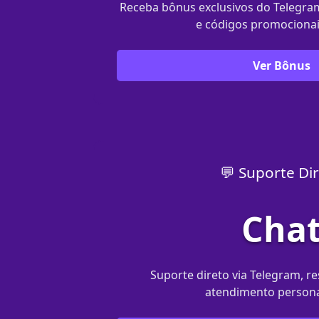
Receba bônus exclusivos do Telegra
e códigos promocionai
Ver Bônus
💬 Suporte Di
Cha
Suporte direto via Telegram, r
atendimento persona