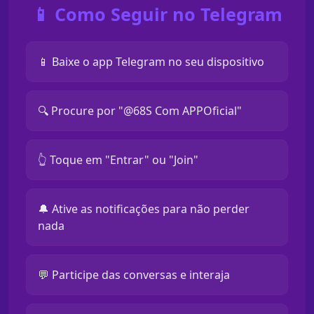
📱 Como Seguir no Telegram
📱 Baixe o app Telegram no seu dispositivo
🔍 Procure por "@68S Com APPOficial"
👆 Toque em "Entrar" ou "Join"
🔔 Ative as notificações para não perder
nada
💬 Participe das conversas e interaja