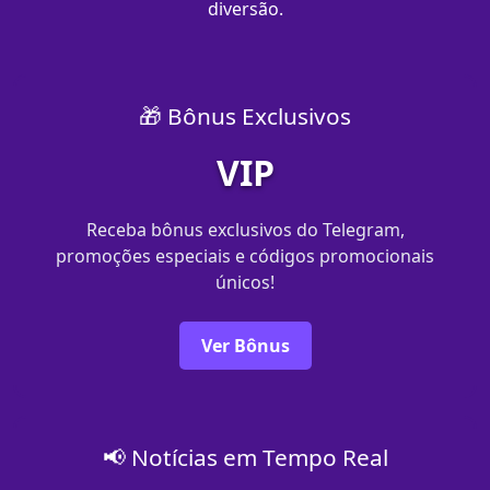
diversão.
🎁 Bônus Exclusivos
VIP
Receba bônus exclusivos do Telegram,
promoções especiais e códigos promocionais
únicos!
Ver Bônus
📢 Notícias em Tempo Real