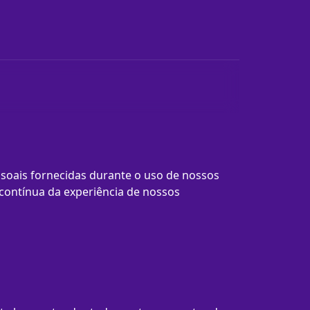
ssoais fornecidas durante o uso de nossos
 contínua da experiência de nossos