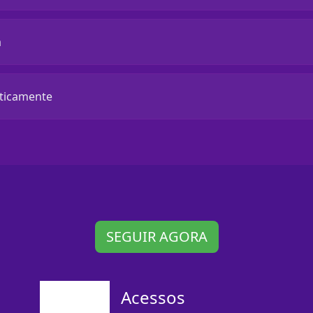
a
aticamente
SEGUIR AGORA
Acessos