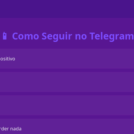
📱 Como Seguir no Telegram
ositivo
erder nada