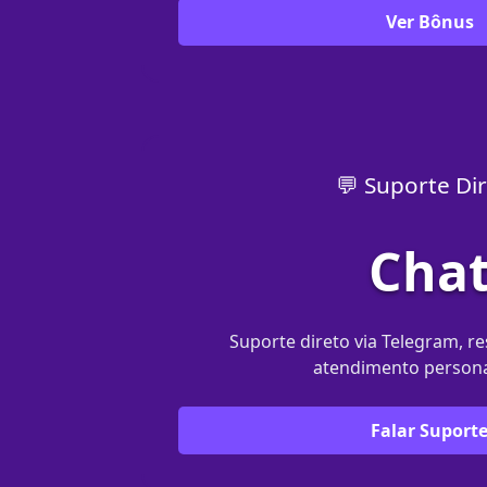
Ver Bônus
💬 Suporte Di
Cha
Suporte direto via Telegram, r
atendimento persona
Falar Suport