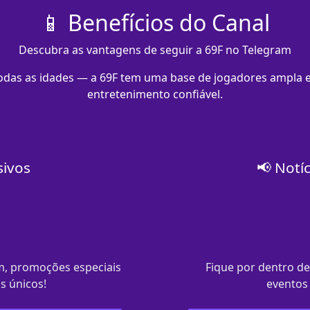
📱 Benefícios do Canal
Descubra as vantagens de seguir a 69F no Telegram
todas as idades — a 69F tem uma base de jogadores ampla
entretenimento confiável.
sivos
📢 Notí
m, promoções especiais
Fique por dentro d
s únicos!
eventos