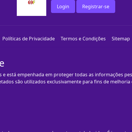
Login
Registrar-se
Políticas de Privacidade
Termos e Condições
Sitemap
de
ios e está empenhada em proteger todas as informações pe
tados são utilizados exclusivamente para fins de melhoria