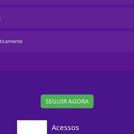
a
aticamente
SEGUIR AGORA
Acessos