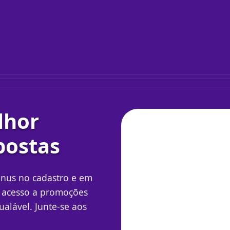
lhor
postas
nus no cadastro e em
 acesso a promoções
ualável. Junte-se aos