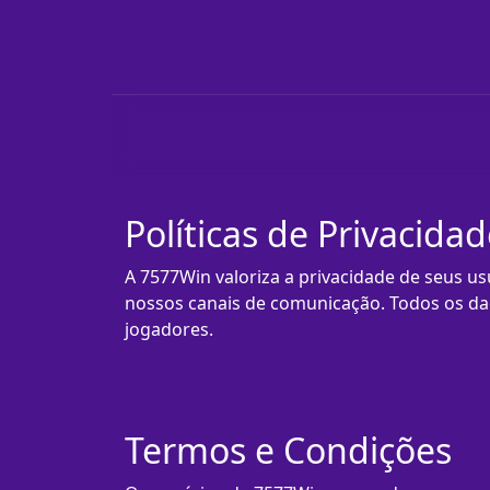
Políticas de Privacida
A 7577Win valoriza a privacidade de seus u
nossos canais de comunicação. Todos os dad
jogadores.
Termos e Condições