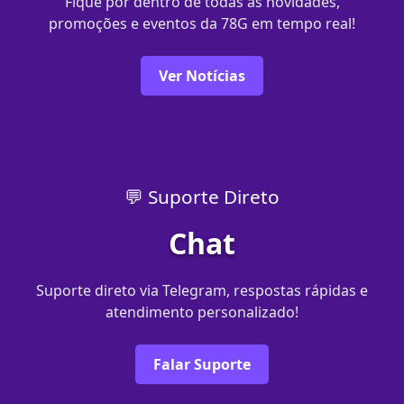
Fique por dentro de todas as novidades,
promoções e eventos da 78G em tempo real!
Ver Notícias
💬 Suporte Direto
Chat
Suporte direto via Telegram, respostas rápidas e
atendimento personalizado!
Falar Suporte