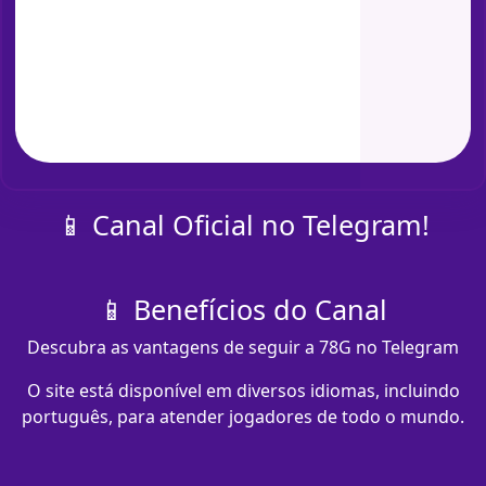
📱 Canal Oficial no Telegram!
📱 Benefícios do Canal
Descubra as vantagens de seguir a 78G no Telegram
O site está disponível em diversos idiomas, incluindo
português, para atender jogadores de todo o mundo.