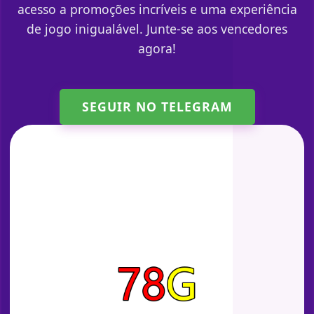
acesso a promoções incríveis e uma experiência
de jogo inigualável. Junte-se aos vencedores
agora!
SEGUIR NO TELEGRAM