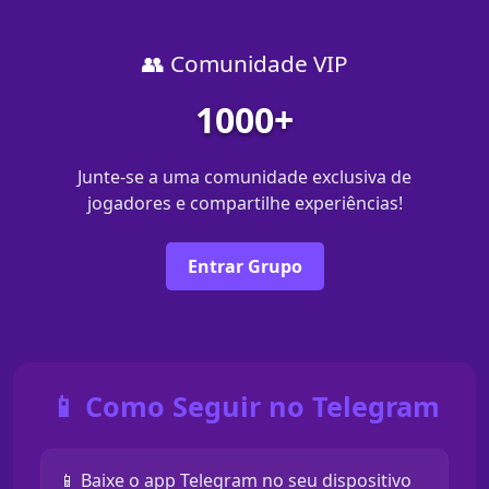
👥 Comunidade VIP
1000+
Junte-se a uma comunidade exclusiva de
jogadores e compartilhe experiências!
Entrar Grupo
📱 Como Seguir no Telegram
📱 Baixe o app Telegram no seu dispositivo