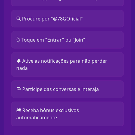
🔍 Procure por "@78GOficial"
👆 Toque em "Entrar" ou "Join"
🔔 Ative as notificações para não perder
nada
💬 Participe das conversas e interaja
🎁 Receba bônus exclusivos
automaticamente