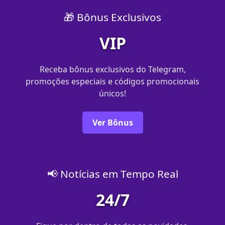
🎁 Bônus Exclusivos
VIP
Receba bônus exclusivos do Telegram,
promoções especiais e códigos promocionais
únicos!
Ver Bônus
📢 Notícias em Tempo Real
24/7