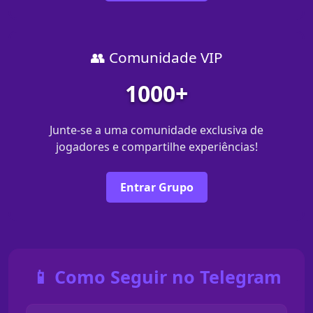
👥 Comunidade VIP
1000+
Junte-se a uma comunidade exclusiva de
jogadores e compartilhe experiências!
Entrar Grupo
📱 Como Seguir no Telegram