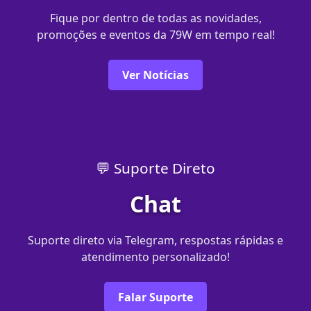
Fique por dentro de todas as novidades,
promoções e eventos da 79W em tempo real!
Ver Notícias
💬 Suporte Direto
Chat
Suporte direto via Telegram, respostas rápidas e
atendimento personalizado!
Falar Suporte