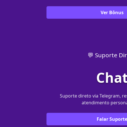
Ver Bônus
💬 Suporte Di
Cha
Suporte direto via Telegram, r
atendimento persona
Falar Suport