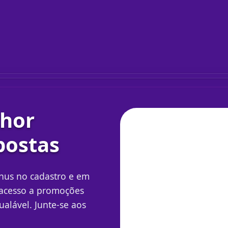
lhor
postas
nus no cadastro e em
 acesso a promoções
ualável. Junte-se aos