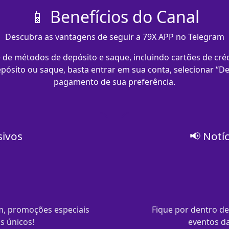
📱 Benefícios do Canal
Descubra as vantagens de seguir a 79X APP no Telegram
de métodos de depósito e saque, incluindo cartões de crédi
epósito ou saque, basta entrar em sua conta, selecionar “D
pagamento de sua preferência.
sivos
📢 Notí
m, promoções especiais
Fique por dentro d
s únicos!
eventos d