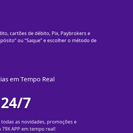
to, cartões de débito, Pix, Paybrokers e
epósito” ou “Saque” e escolher o método de
cias em Tempo Real
24/7
e todas as novidades, promoções e
a 79X APP em tempo real!