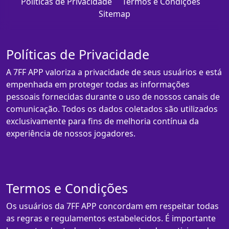
Políticas de Privacidade
Termos e Condições
Sitemap
Políticas de Privacidade
A 7FF APP valoriza a privacidade de seus usuários e está
empenhada em proteger todas as informações
pessoais fornecidas durante o uso de nossos canais de
comunicação. Todos os dados coletados são utilizados
exclusivamente para fins de melhoria contínua da
experiência de nossos jogadores.
Termos e Condições
Os usuários da 7FF APP concordam em respeitar todas
as regras e regulamentos estabelecidos. É importante