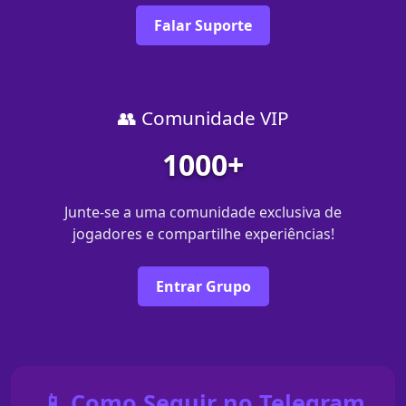
Falar Suporte
👥 Comunidade VIP
1000+
Junte-se a uma comunidade exclusiva de
jogadores e compartilhe experiências!
Entrar Grupo
📱 Como Seguir no Telegram