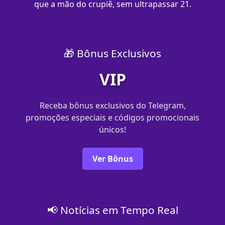
que a mão do crupiê, sem ultrapassar 21.
🎁 Bônus Exclusivos
VIP
Receba bônus exclusivos do Telegram,
promoções especiais e códigos promocionais
únicos!
Ver Bônus
📢 Notícias em Tempo Real