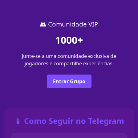
👥 Comunidade VIP
1000+
Junte-se a uma comunidade exclusiva de
jogadores e compartilhe experiências!
Entrar Grupo
📱 Como Seguir no Telegram