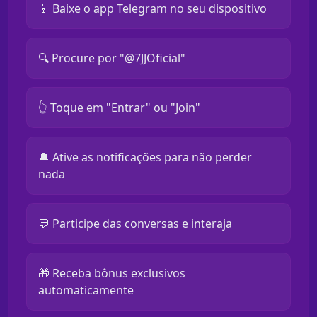
📱 Baixe o app Telegram no seu dispositivo
🔍 Procure por "@7JJOficial"
👆 Toque em "Entrar" ou "Join"
🔔 Ative as notificações para não perder
nada
💬 Participe das conversas e interaja
🎁 Receba bônus exclusivos
automaticamente