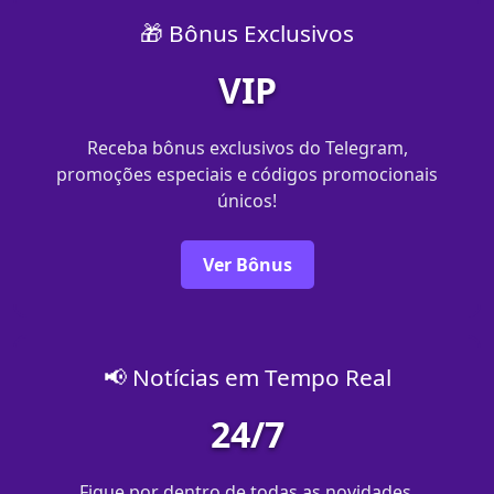
🎁 Bônus Exclusivos
VIP
Receba bônus exclusivos do Telegram,
promoções especiais e códigos promocionais
únicos!
Ver Bônus
📢 Notícias em Tempo Real
24/7
Fique por dentro de todas as novidades,