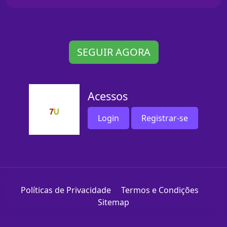
SEGUIR AGORA
Acessos
Login
Registrar-se
Políticas de Privacidade
Termos e Condições
Sitemap